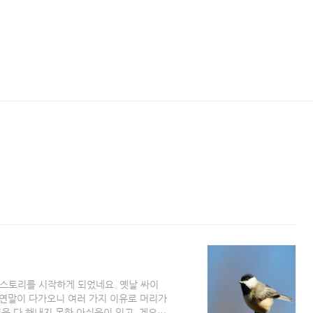
티스토리를 시작하게 되었네요. 옛날 싸이
 연말이 다가오니 여러 가지 이유로 머리가
을 다 해내지 못한 아쉬움이 있고, 게으름