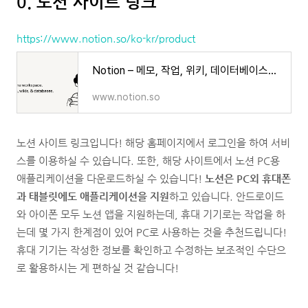
0. 노션 사이트 링크
https://www.notion.so/ko-kr/product
Notion – 메모, 작업, 위키, 데이터베이스를 위한 올인원 워크스페이스
www.notion.so
노션 사이트 링크입니다! 해당 홈페이지에서 로그인을 하여 서비
스를 이용하실 수 있습니다. 또한, 해당 사이트에서 노션 PC용
애플리케이션을 다운로드하실 수 있습니다!
노션은 PC외 휴대폰
과 태블릿에도 애플리케이션을 지원
하고 있습니다. 안드로이드
와 아이폰 모두 노션 앱을 지원하는데, 휴대 기기로는 작업을 하
는데 몇 가지 한계점이 있어 PC로 사용하는 것을 추천드립니다!
휴대 기기는 작성한 정보를 확인하고 수정하는 보조적인 수단으
로 활용하시는 게 편하실 것 같습니다!