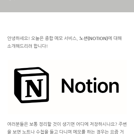
안녕하세요! 오늘은 종합 메모 서비스,
노션(NOTION)
에 대해
소개해드리려 합니다!
여러분들은 보통 정리할 것이 생기면 어디에 저장하시나요? 주변
을 보면 노트나 수첩을 들고 다니며 메모를 하는 경우는 요즘 거