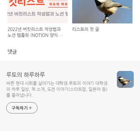
2022년 버킷리스트 작성법과
티스토리 첫 글
노션 템플릿 (NOTION 양식 제
공)
댓글
루토의 하루하루
바쁜 현대 사회를 살아가는 대학생 루토의 이야기 대학생
의 하루 일상, 책 소개, 도전 이야기(스타트업, 일본어 등)
를 풀어냅니다.
구독하기