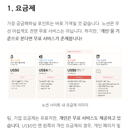
1. 요금제
가장 궁금해하실 포인트는 바로 가격일 것 같습니다. 노션은 우
선 아쉽게도 전면 무료 서비스는 아닙니다. 하지만,
'개인'을 기
준으로 본다면 무료 서비스가 존재합니다!
노션 사이트 내 요금제 이미지
팀, 기업 요금제는 유료지만,
개인은 무료 서비스도 제공하고 있
습니다.
US$0인 맨 왼쪽의 개인 요금제의 경우, 개인 페이지 및