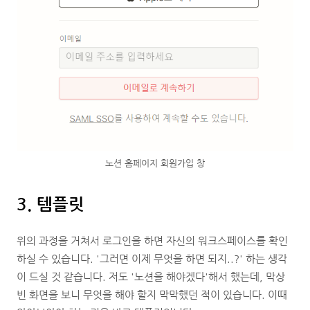
노션 홈페이지 회원가입 창
3. 템플릿
위의 과정을 거쳐서 로그인을 하면 자신의 워크스페이스를 확인
하실 수 있습니다. '그러면 이제 무엇을 하면 되지..?' 하는 생각
이 드실 것 같습니다. 저도 '노션을 해야겠다'해서 했는데, 막상
빈 화면을 보니 무엇을 해야 할지 막막했던 적이 있습니다. 이때