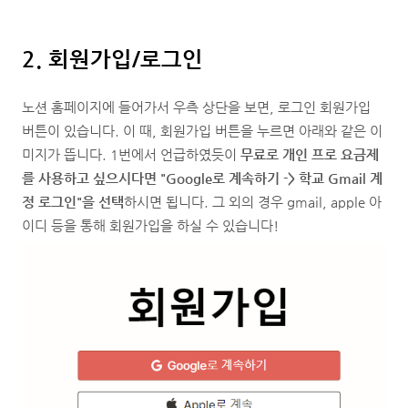
2. 회원가입/로그인
노션 홈페이지에 들어가서 우측 상단을 보면, 로그인 회원가입
버튼이 있습니다. 이 때, 회원가입 버튼을 누르면 아래와 같은 이
미지가 뜹니다. 1번에서 언급하였듯이
무료로 개인 프로 요금제
를 사용하고 싶으시다면 "Google로 계속하기 -> 학교 Gmail 계
정 로그인"을 선택
하시면 됩니다. 그 외의 경우 gmail, apple 아
이디 등을 통해 회원가입을 하실 수 있습니다!