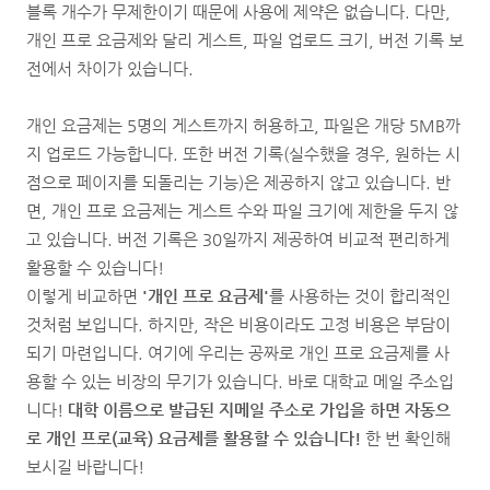
블록 개수가 무제한이기 때문에 사용에 제약은 없습니다. 다만,
개인 프로 요금제와 달리 게스트, 파일 업로드 크기, 버전 기록 보
전에서 차이가 있습니다.
개인 요금제는 5명의 게스트까지 허용하고, 파일은 개당 5MB까
지 업로드 가능합니다. 또한 버전 기록(실수했을 경우, 원하는 시
점으로 페이지를 되돌리는 기능)은 제공하지 않고 있습니다. 반
면, 개인 프로 요금제는 게스트 수와 파일 크기에 제한을 두지 않
고 있습니다. 버전 기록은 30일까지 제공하여 비교적 편리하게
활용할 수 있습니다!
이렇게 비교하면
'개인 프로 요금제'
를 사용하는 것이 합리적인
것처럼 보입니다. 하지만, 작은 비용이라도 고정 비용은 부담이
되기 마련입니다. 여기에 우리는 공짜로 개인 프로 요금제를 사
용할 수 있는 비장의 무기가 있습니다. 바로 대학교 메일 주소입
니다!
대학 이름으로 발급된 지메일 주소로 가입을 하면 자동으
로 개인 프로(교육) 요금제를 활용할 수 있습니다!
한 번 확인해
보시길 바랍니다!