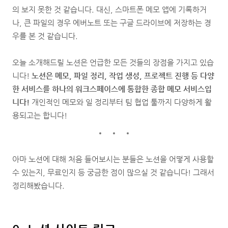
의 보지 못한 것 같습니다. 대신, 스마트폰 메모 앱에 기록하거
나, 큰 파일의 경우 에버노트 또는 구글 드라이브에 저장하는 경
우를 본 것 같습니다.
오늘 소개해드릴 노션은 언급한 모든 것들의 장점을 가지고 있습
니다!
노션은 메모, 파일 정리, 작업 생성, 프로젝트 진행 등 다양
한 서비스를 하나의 워크스페이스에 통합한 종합 메모 서비스입
니다!
개인적인 메모와 일 정리부터 팀 협업 툴까지 다양하게 활
용되고는 합니다!
아마 노션에 대해 처음 들어보시는 분들은 노션을 어떻게 사용할
수 있는지, 무료인지 등 궁금한 점이 많으실 것 같습니다! 그래서
정리해봤습니다.