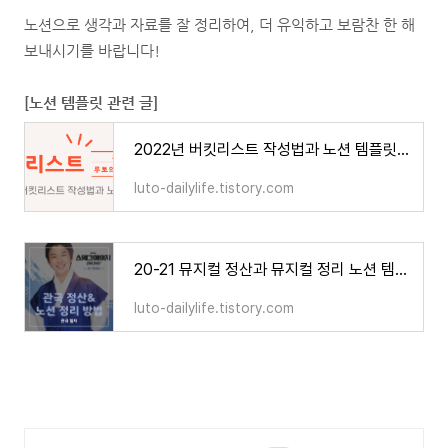
노션으로 생각과 자료를 잘 정리하여, 더 유익하고 보람찬 한 해
보내시기를 바랍니다!
[노션 템플릿 관련 글]
2022년 버킷리스트 작성법과 노션 템플릿 (NOTION 양식 제공)
luto-dailylife.tistory.com
20-21 뮤지컬 정산과 뮤지컬 정리 노션 템플릿 (NOTION 양식 제공)
luto-dailylife.tistory.com