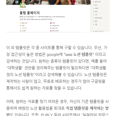
이 외 템플릿은 각 종 사이트를 통해 구할 수 있습니다. 우선, 가
장 접근성이 높은 방법은 google에
"ooo 노션 템플릿"
이라고
검색하는 것입니다. 원하는 종류의 템플릿이 있다면, 예를 들어
'대학생활' 전반을 정리해주는 템플릿이 필요하다면 "대학생활
정리 노션 템플릿"이라고 검색해볼 수 있습니다. 노션 템플릿은
제작하는 사람이 많고, 무료로 배포하는 경우가 많아 구글링을
통해서도 쉽게 원하는 자료를 찾을 수 있습니다.
이때, 원하는 자료를 찾기 어려운 경우, 자신이 기존 템플릿을 사
용하며 배웠던 노션 활용법을 토대로
직접 템플릿을 제작하는 방
법
도 있습니다. 또한, PUBLY 등의 사이트에서 '일잘러의 업무스